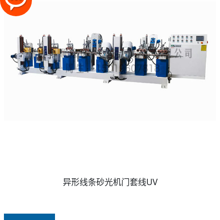
异形线条砂光机门套线UV