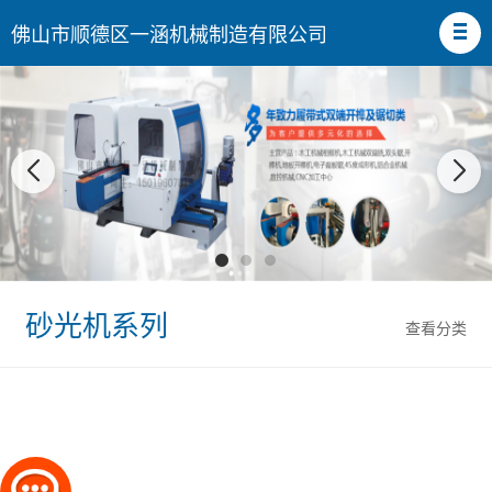
佛山市顺德区一涵机械制造有限公司
砂光机系列
查看分类