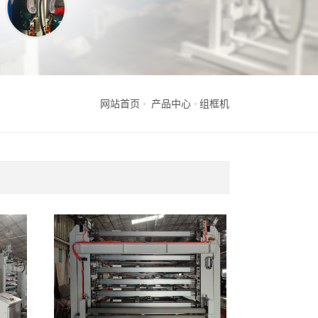
网站首页
产品中心
组框机