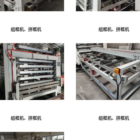
组框机、拼框机
组框机、拼框机
组框机、拼框机
组框机、拼框机