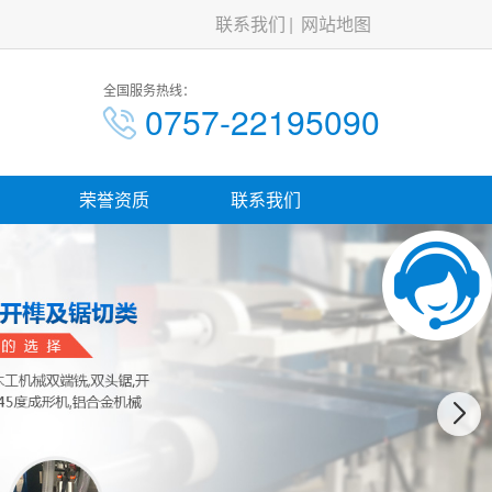
联系我们
网站地图
全国服务热线：
0757-22195090
荣誉资质
联系我们