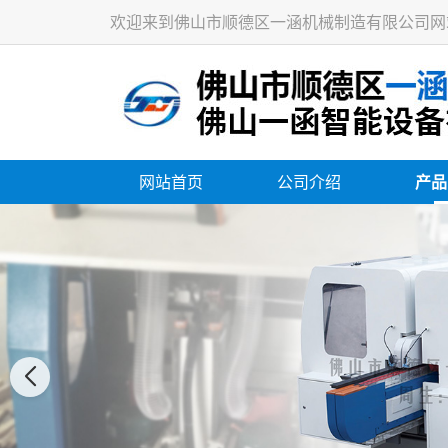
欢迎来到佛山市顺德区一涵机械制造有限公司网
网站首页
公司介绍
产品