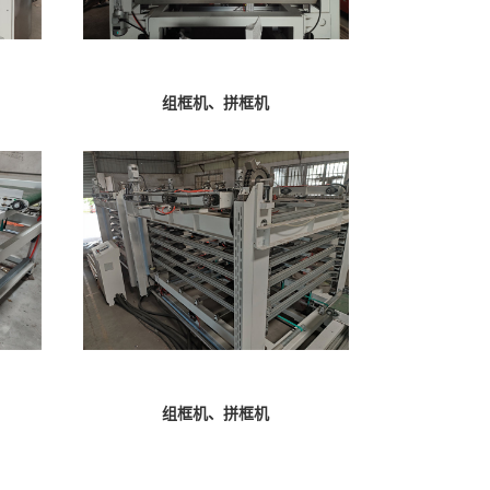
组框机、拼框机
组框机、拼框机