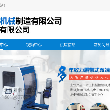
站！
中心
视频中心
供应信息
常见问题